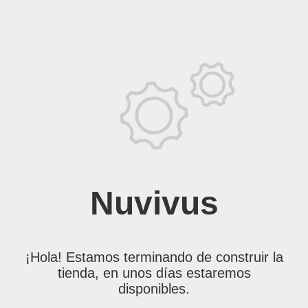
Nuvivus
¡Hola! Estamos terminando de construir la
tienda, en unos días estaremos
disponibles.