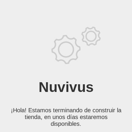
Nuvivus
¡Hola! Estamos terminando de construir la
tienda, en unos días estaremos
disponibles.