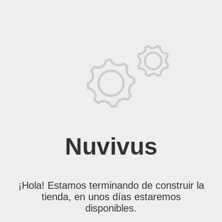
Nuvivus
¡Hola! Estamos terminando de construir la
tienda, en unos días estaremos
disponibles.