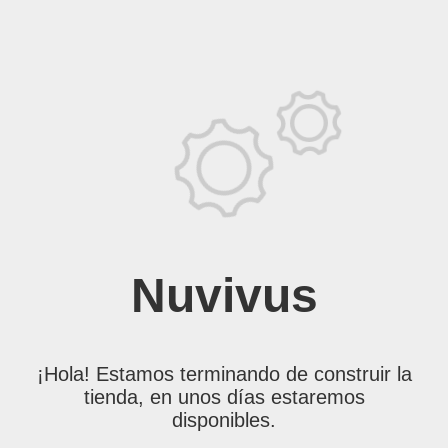
Nuvivus
¡Hola! Estamos terminando de construir la
tienda, en unos días estaremos
disponibles.