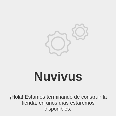
Nuvivus
¡Hola! Estamos terminando de construir la
tienda, en unos días estaremos
disponibles.