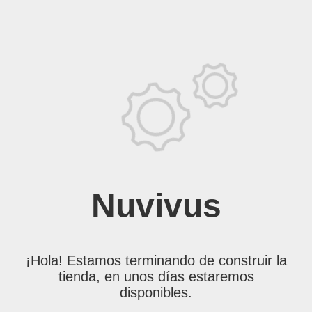
Nuvivus
¡Hola! Estamos terminando de construir la
tienda, en unos días estaremos
disponibles.