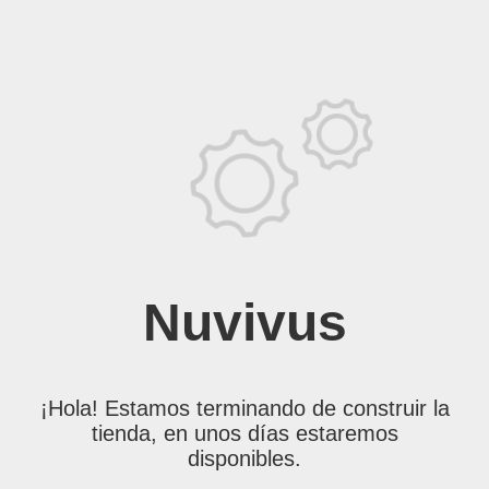
Nuvivus
¡Hola! Estamos terminando de construir la
tienda, en unos días estaremos
disponibles.