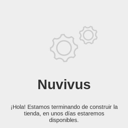
Nuvivus
¡Hola! Estamos terminando de construir la
tienda, en unos días estaremos
disponibles.