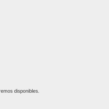
remos disponibles.