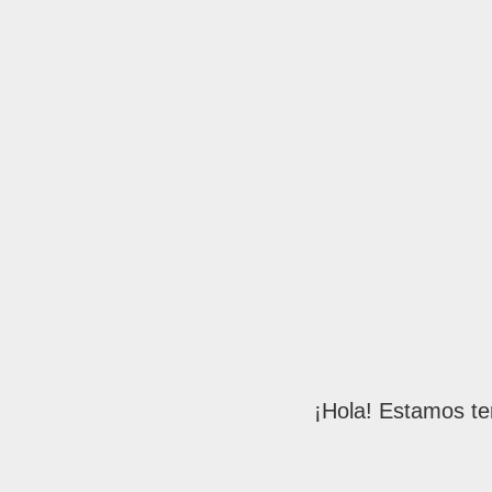
¡Hola! Estamos te