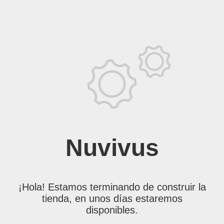
Nuvivus
¡Hola! Estamos terminando de construir la
tienda, en unos días estaremos
disponibles.