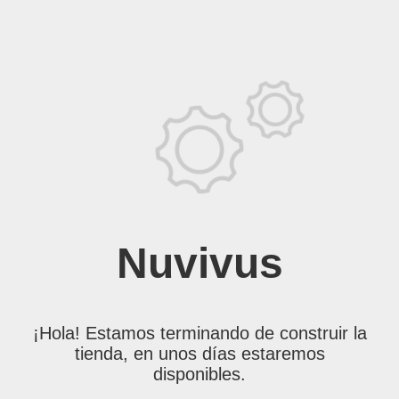
Nuvivus
¡Hola! Estamos terminando de construir la
tienda, en unos días estaremos
disponibles.