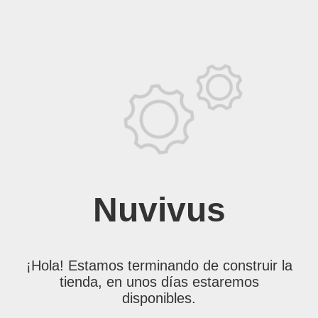
Nuvivus
¡Hola! Estamos terminando de construir la
tienda, en unos días estaremos
disponibles.