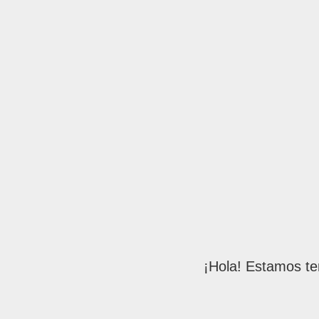
¡Hola! Estamos te