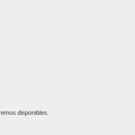
remos disponibles.