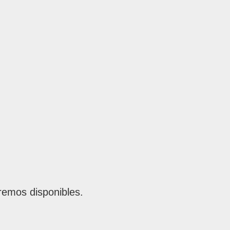
remos disponibles.