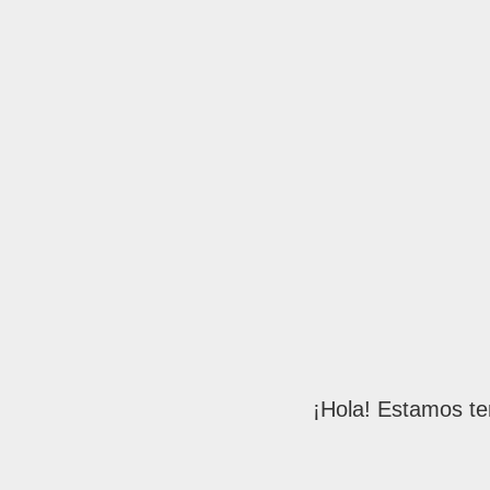
¡Hola! Estamos te