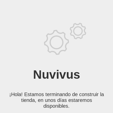
Nuvivus
¡Hola! Estamos terminando de construir la
tienda, en unos días estaremos
disponibles.