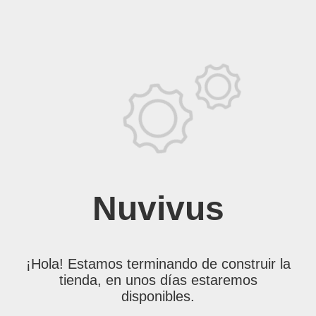
Nuvivus
¡Hola! Estamos terminando de construir la
tienda, en unos días estaremos
disponibles.