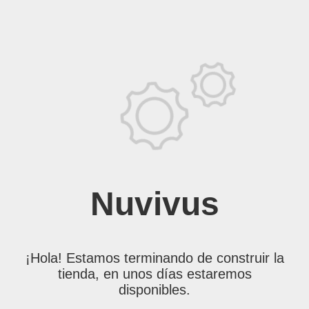
Nuvivus
¡Hola! Estamos terminando de construir la
tienda, en unos días estaremos
disponibles.