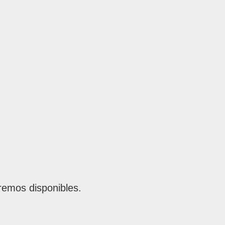
remos disponibles.