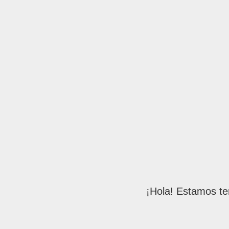
¡Hola! Estamos te