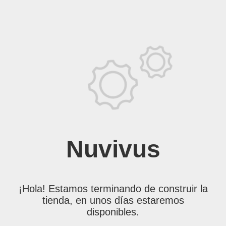
Nuvivus
¡Hola! Estamos terminando de construir la
tienda, en unos días estaremos
disponibles.