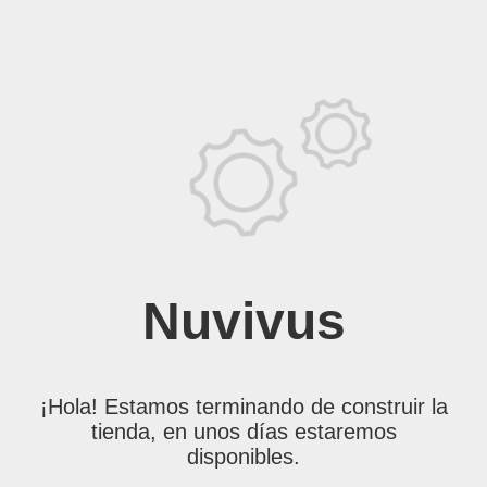
Nuvivus
¡Hola! Estamos terminando de construir la
tienda, en unos días estaremos
disponibles.