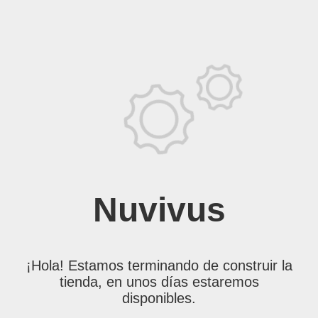
Nuvivus
¡Hola! Estamos terminando de construir la
tienda, en unos días estaremos
disponibles.