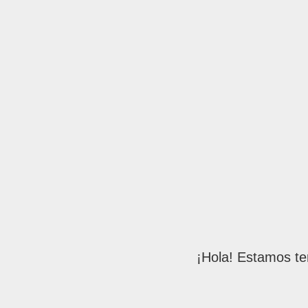
¡Hola! Estamos te