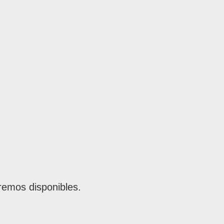
remos disponibles.