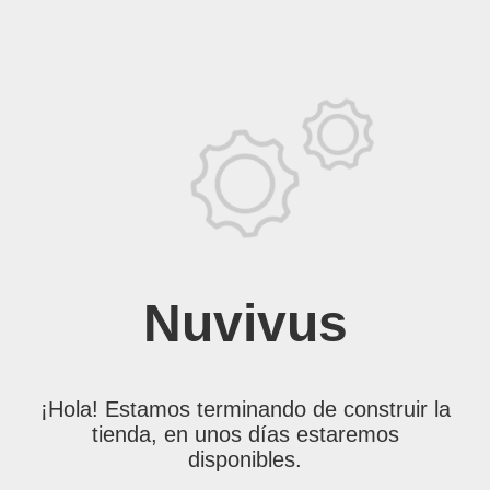
Nuvivus
¡Hola! Estamos terminando de construir la
tienda, en unos días estaremos
disponibles.