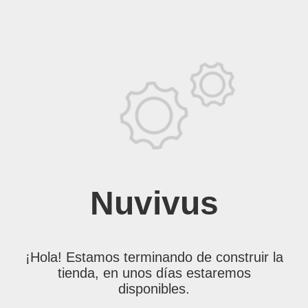
Nuvivus
¡Hola! Estamos terminando de construir la
tienda, en unos días estaremos
disponibles.