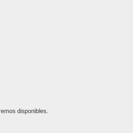
remos disponibles.