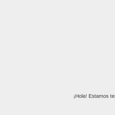
¡Hola! Estamos te