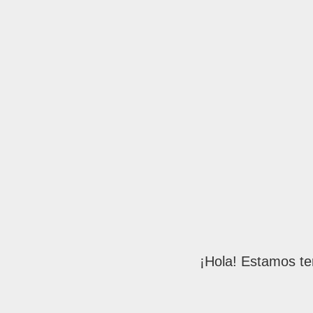
¡Hola! Estamos te