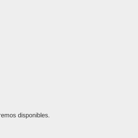
remos disponibles.