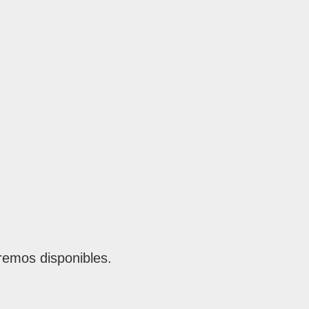
remos disponibles.