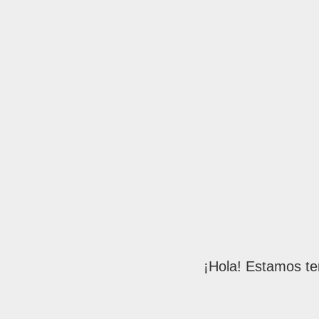
¡Hola! Estamos te