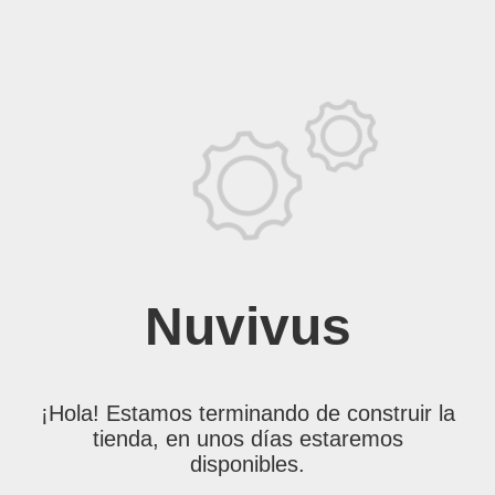
Nuvivus
¡Hola! Estamos terminando de construir la
tienda, en unos días estaremos
disponibles.