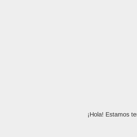
¡Hola! Estamos te