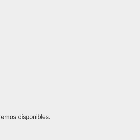
remos disponibles.