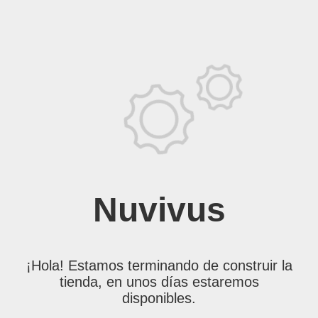
Nuvivus
¡Hola! Estamos terminando de construir la
tienda, en unos días estaremos
disponibles.