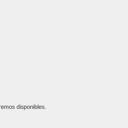
remos disponibles.