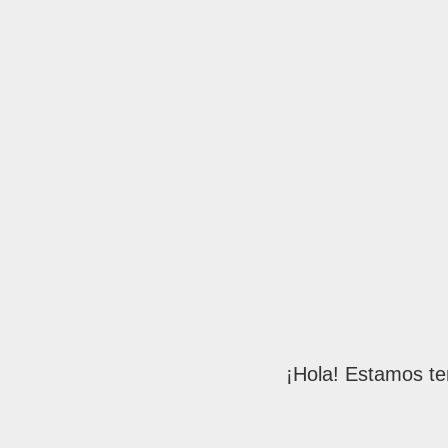
¡Hola! Estamos te