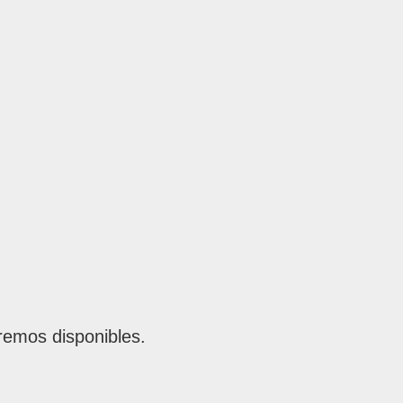
remos disponibles.