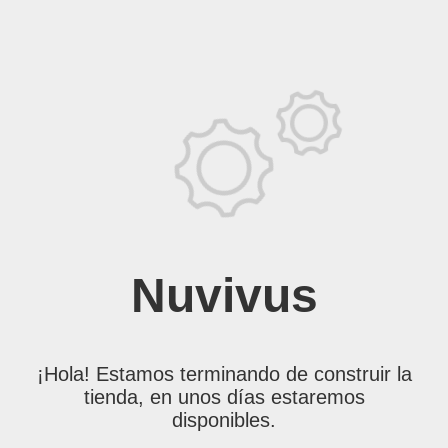
Nuvivus
¡Hola! Estamos terminando de construir la
tienda, en unos días estaremos
disponibles.