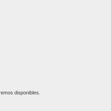
remos disponibles.