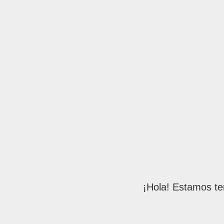
¡Hola! Estamos te