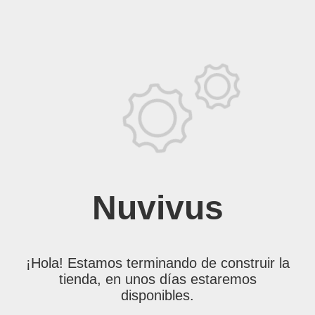
Nuvivus
¡Hola! Estamos terminando de construir la
tienda, en unos días estaremos
disponibles.