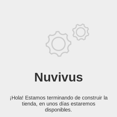
Nuvivus
¡Hola! Estamos terminando de construir la
tienda, en unos días estaremos
disponibles.