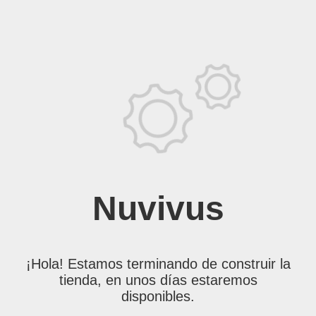
Nuvivus
¡Hola! Estamos terminando de construir la
tienda, en unos días estaremos
disponibles.