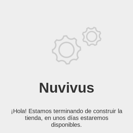
Nuvivus
¡Hola! Estamos terminando de construir la
tienda, en unos días estaremos
disponibles.