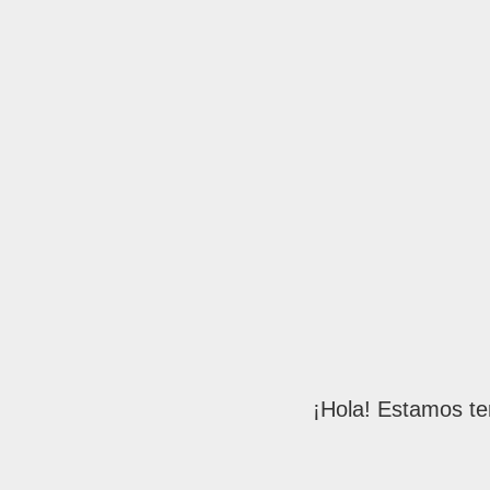
¡Hola! Estamos te