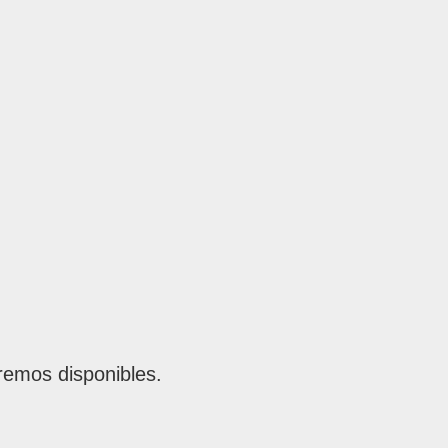
remos disponibles.