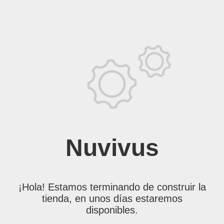
Nuvivus
¡Hola! Estamos terminando de construir la
tienda, en unos días estaremos
disponibles.