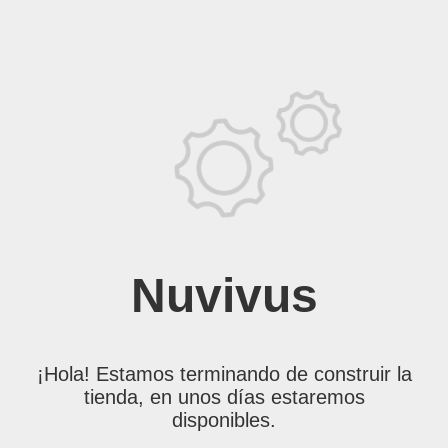
Nuvivus
¡Hola! Estamos terminando de construir la
tienda, en unos días estaremos
disponibles.