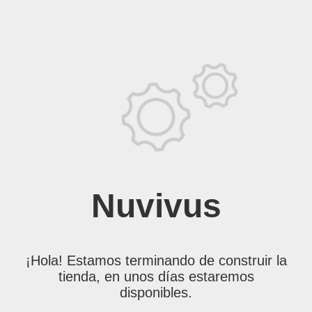
Nuvivus
¡Hola! Estamos terminando de construir la
tienda, en unos días estaremos
disponibles.