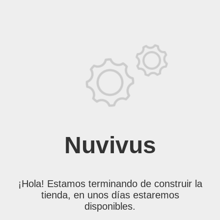
Nuvivus
¡Hola! Estamos terminando de construir la
tienda, en unos días estaremos
disponibles.