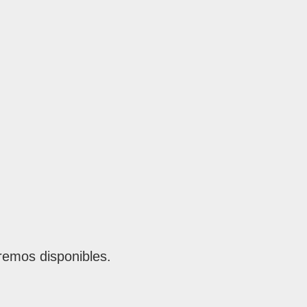
remos disponibles.