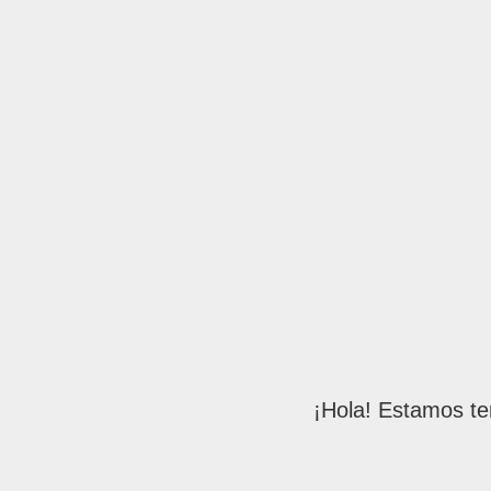
¡Hola! Estamos te