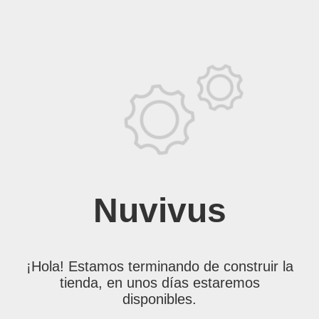
Nuvivus
¡Hola! Estamos terminando de construir la
tienda, en unos días estaremos
disponibles.