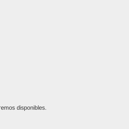
remos disponibles.