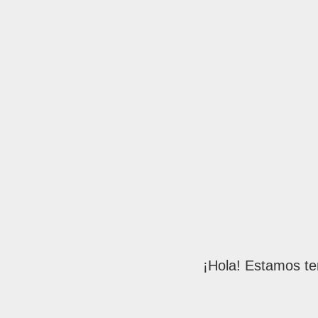
¡Hola! Estamos te