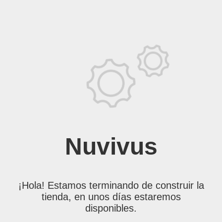
Nuvivus
¡Hola! Estamos terminando de construir la
tienda, en unos días estaremos
disponibles.