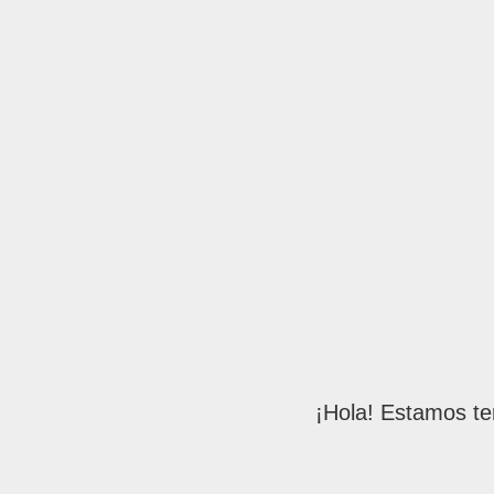
¡Hola! Estamos te