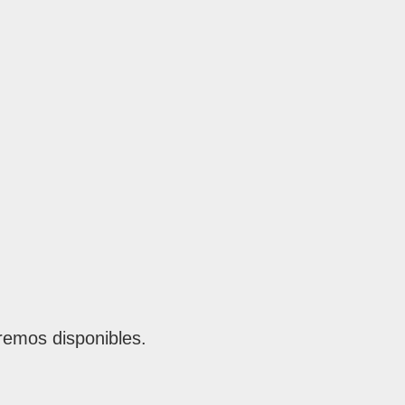
remos disponibles.