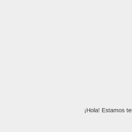
¡Hola! Estamos te