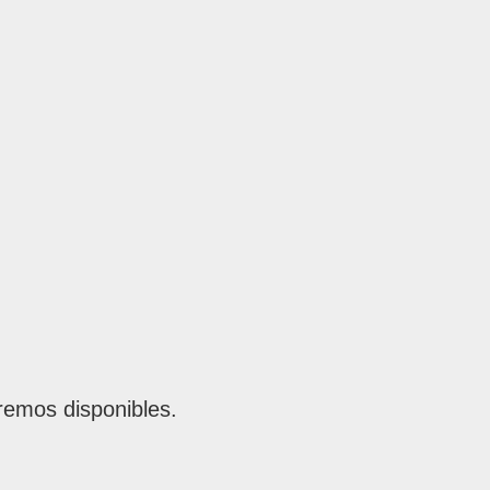
remos disponibles.