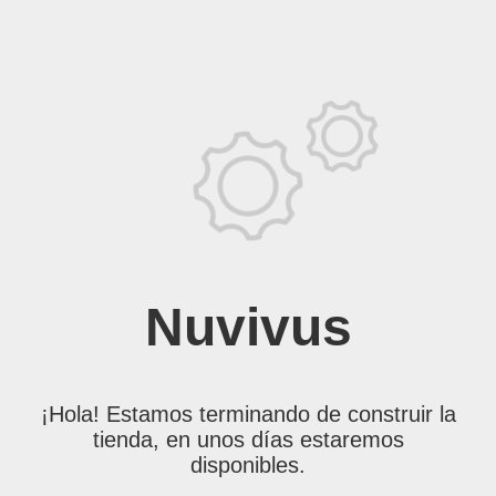
Nuvivus
¡Hola! Estamos terminando de construir la
tienda, en unos días estaremos
disponibles.